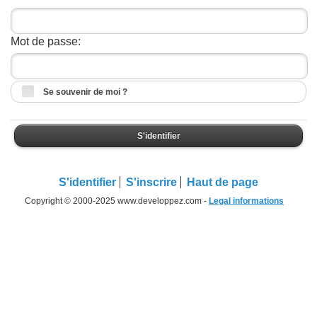
Mot de passe:
Se souvenir de moi ?
S'identifier
S'identifier
S'inscrire
Haut de page
Copyright © 2000-2025 www.developpez.com -
Legal informations