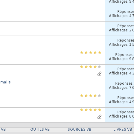
Affichages: 9 
Réponse
Affichages: 4 
Réponse
Affichages: 2 
Réponse
Affichages: 1 
Réponses
Affichages: 9 
Réponse
Affichages: 4 
Emails
Réponses
Affichages: 7 
Réponse
Affichages: 4 
Réponse
Affichages: 8 
 VB
OUTILS VB
SOURCES VB
LIVRES VB