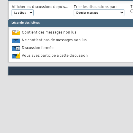
Afficher les discussions depuis...
Trier les discussions par :
T
Légende des icônes
Contient des messages non lus
Ne contient pas de messages non lus.
Discussion fermée
Vous avez participé à cette discussion