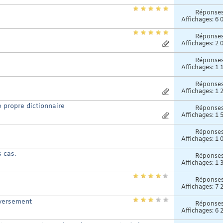
Réponse
Affichages: 6 
Réponse
Affichages: 2 
Réponse
Affichages: 1 
Réponse
Affichages: 1 
 propre dictionnaire
Réponse
Affichages: 1 
Réponse
Affichages: 1 
 cas.
Réponse
Affichages: 1 
Réponse
Affichages: 7 
nversement
Réponse
Affichages: 6 