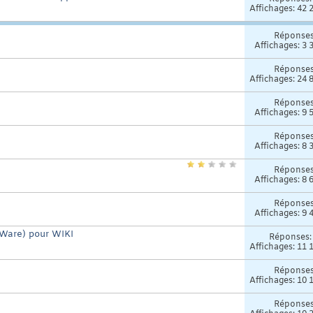
Affichages: 42 
Réponse
Affichages: 3 
Réponse
Affichages: 24 
Réponse
Affichages: 9 
Réponse
Affichages: 8 
Réponse
Affichages: 8 
Réponse
Affichages: 9 
xWare) pour WIKI
Réponses
Affichages: 11 
Réponse
Affichages: 10 
Réponse