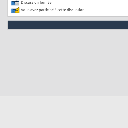
Discussion fermée
Vous avez participé à cette discussion
Nous contacter
Soute