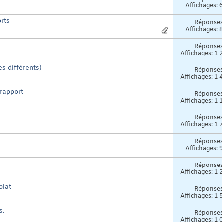
Affichages: 
rts
Réponse
Affichages: 
Réponse
Affichages: 1 
es différents)
Réponse
Affichages: 1 
 rapport
Réponse
Affichages: 1 
Réponse
Affichages: 1 
Réponse
Affichages: 
Réponse
Affichages: 1 
plat
Réponse
Affichages: 1 
s.
Réponse
Affichages: 1 