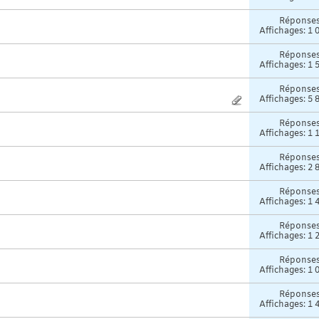
Réponse
Affichages: 1 
Réponse
Affichages: 1 
Réponse
Affichages: 5 
Réponse
Affichages: 1 
Réponse
Affichages: 2 
Réponse
Affichages: 1 
Réponse
Affichages: 1 
Réponse
Affichages: 1 
Réponse
Affichages: 1 