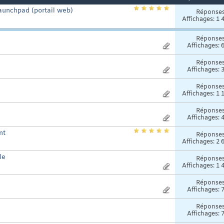
aunchpad (portail web)
Réponse
Affichages: 1 
Réponse
Affichages: 
Réponse
Affichages: 
Réponse
Affichages: 1 
Réponse
Affichages: 
nt
Réponse
Affichages: 2 
le
Réponse
Affichages: 1 
Réponse
Affichages: 
Réponse
Affichages: 