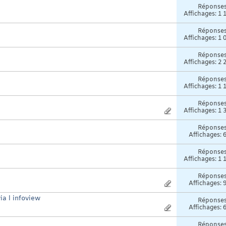
Réponse
Affichages: 1 
Réponse
Affichages: 1 
Réponse
Affichages: 2 
Réponse
Affichages: 1 
Réponse
Affichages: 1 
Réponse
Affichages: 
Réponse
Affichages: 1 
Réponse
Affichages: 
ia l infoview
Réponse
Affichages: 
Réponse