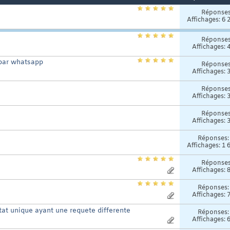
Réponse
Affichages: 6 
Réponse
Affichages: 
 par whatsapp
Réponse
Affichages: 
Réponse
Affichages: 
Réponse
Affichages: 
Réponses
Affichages: 1 
Réponse
Affichages: 
Réponses
Affichages: 
etat unique ayant une requete differente
Réponses
Affichages: 