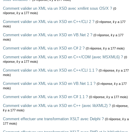
Comment valider un XML via un XSD avec xmllint sous OS/X ?
(0
réponse, il y a 177 mois)
Comment valider un XML via un XSD en C++/CLI 2 ?
(0 réponse, il y a 177
mois)
Comment valider un XML via un XSD en VB.Net 2 ?
(0 réponse, il y a 177
mois)
Comment valider un XML via un XSD en C# 2 ?
(0 réponse, il y a 177 mois)
Comment valider un XML via un XSD en C++/COM (avec MSXML6) ?
(0
réponse, il y a 177 mois)
Comment valider un XML via un XSD en C++/CLI 1.1 ?
(0 réponse, il y a 177
mois)
Comment valider un XML via un XSD en VB.Net 1.1 ?
(0 réponse, il y a 177
mois)
Comment valider un XML via un XSD en C# 1.1 ?
(0 réponse, il y a 177 mois)
Comment valider un XML via un XSD en C++ (avec libXML2) ?
(0 réponse,
il y a 177 mois)
Comment effectuer une transformation XSLT avec Delphi ?
(0 réponse, il y a
177 mois)