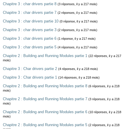
Chapitre 3 : char drivers partie 8
(3 réponses, il y a 217 mois)
Chapitre 3 : char drivers partie 7
(2 réponses, il y a 217 mois)
Chapitre 3 : char drivers partie 10
(0 réponse, il y a 217 mois)
Chapitre 3 : char drivers partie 3
(2 réponses, il y a 217 mois)
Chapitre 3 : char drivers partie 6
(1 réponse, il y a 217 mois)
Chapitre 3 : char drivers partie 5
(4 réponses, il y a 217 mois)
Chapitre 2 : Building and Running Modules partie 1
(22 réponses, il y a 217
mois)
Chapitre 3 : Char drivers partie 2
(4 réponses, il y a 218 mois)
Chapitre 3 : Char drivers partie 1
(14 réponses, il y a 218 mois)
Chapitre 2 : Building and Running Modules partie 8
(6 réponses, il y a 218
mois)
Chapitre 2 : Building and Running Modules partie 7
(3 réponses, il y a 218
mois)
Chapitre 2 : Building and Running Modules partie 6
(10 réponses, il y a 218
mois)
Chapitre 2 : Building and Running Modules partie 5
(2 réponses, il y a 218