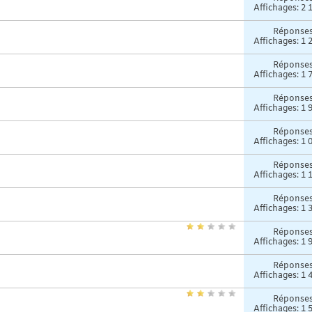
Affichages: 2 
Réponse
Affichages: 1 
Réponse
Affichages: 1 
Réponse
Affichages: 1 
Réponse
Affichages: 1 
Réponse
Affichages: 1 
Réponse
Affichages: 1 
Réponse
Affichages: 1 
Réponse
Affichages: 1 
Réponse
Affichages: 1 