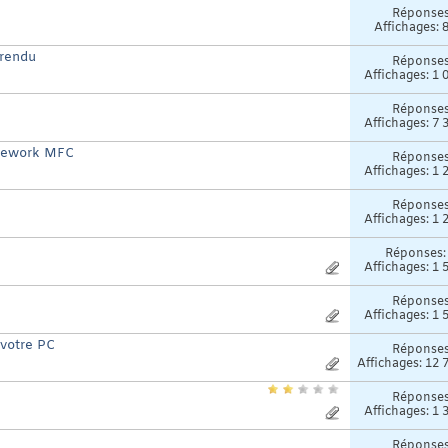
Réponse
Affichages: 
 rendu
Réponse
Affichages: 1 
Réponse
Affichages: 7 
amework MFC
Réponse
Affichages: 1 
Réponse
Affichages: 1 
Réponses
Affichages: 1 
Réponse
Affichages: 1 
 votre PC
Réponse
Affichages: 12 
Réponse
Affichages: 1 
Réponse