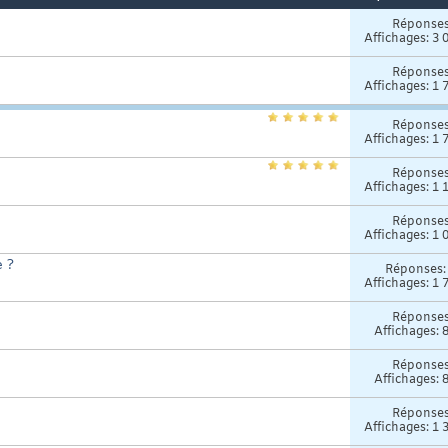
Réponse
Affichages: 3 
Réponse
Affichages: 1 
Réponse
Affichages: 1 
Réponse
Affichages: 1 
Réponse
Affichages: 1 
e ?
Réponses
Affichages: 1 
Réponse
Affichages: 
Réponse
Affichages: 
Réponse
Affichages: 1 