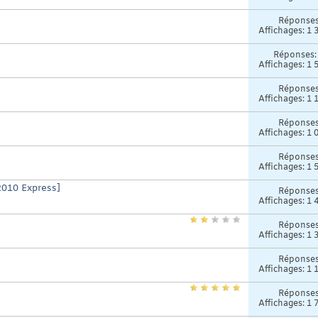
Réponse
Affichages: 1 
Réponses
Affichages: 1 
Réponse
Affichages: 1 
Réponse
Affichages: 1 
Réponse
Affichages: 1 
 2010 Express]
Réponse
Affichages: 1 
Réponse
Affichages: 1 
Réponse
Affichages: 1 
Réponse
Affichages: 1 