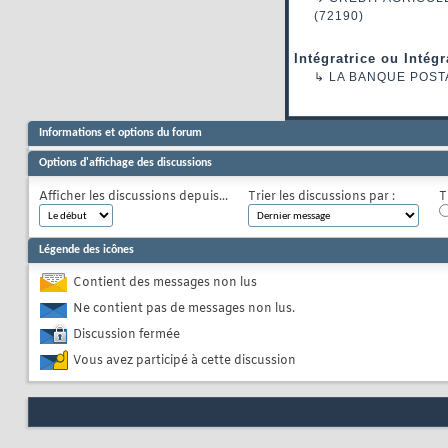
(72190)
Intégratrice ou Intég
↳
LA BANQUE POST
Informations et options du forum
Options d'affichage des discussions
Afficher les discussions depuis...
Trier les discussions par :
T
Légende des icônes
Contient des messages non lus
Ne contient pas de messages non lus.
Discussion fermée
Vous avez participé à cette discussion