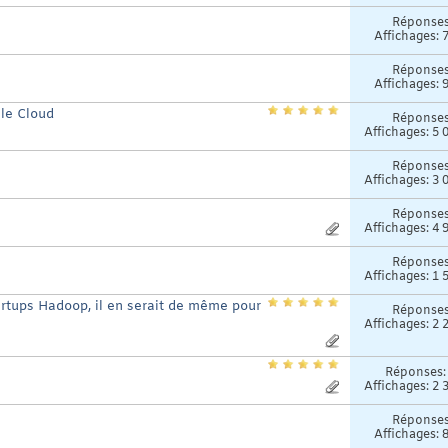
Réponse
Affichages: 
Réponse
Affichages: 
le Cloud
Réponse
Affichages: 5 
Réponse
Affichages: 3 
Réponse
Affichages: 4 
Réponse
Affichages: 1 
tartups Hadoop, il en serait de même pour
Réponse
Affichages: 2 
Réponses
Affichages: 2 
Réponse
Affichages: 