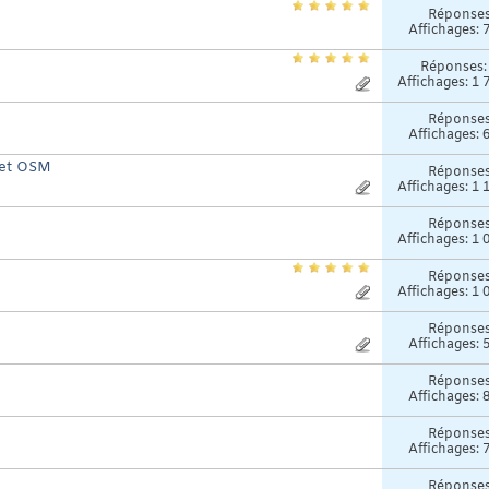
Réponse
Affichages: 
Réponses
Affichages: 1 
Réponse
Affichages: 
flet OSM
Réponse
Affichages: 1 
Réponse
Affichages: 1 
Réponse
Affichages: 1 
Réponse
Affichages: 
Réponse
Affichages: 
Réponse
Affichages: 
Réponse