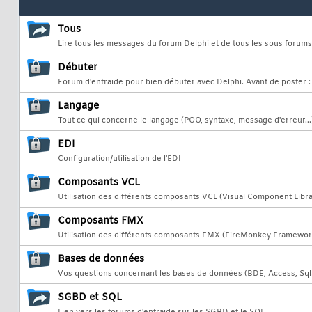
Tous
Lire tous les messages du forum Delphi et de tous les sous forums
Débuter
Forum d'entraide pour bien débuter avec Delphi. Avant de poster 
Langage
Tout ce qui concerne le langage (POO, syntaxe, message d'erreur...
EDI
Configuration/utilisation de l'EDI
Composants VCL
Utilisation des différents composants VCL (Visual Component Libra
Composants FMX
Utilisation des différents composants FMX (FireMonkey Framewor
Bases de données
Vos questions concernant les bases de données (BDE, Access, SqlS
SGBD et SQL