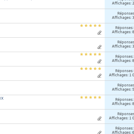
Affichages: 
Réponse
Affichages: 
Réponses
Affichages: 
Réponse
Affichages: 
Réponses
Affichages: 
Réponses
Affichages: 1 
Réponse
Affichages: 
MX
Réponses
Affichages: 
Réponse
Affichages: 1 
Réponses
Affichages: 