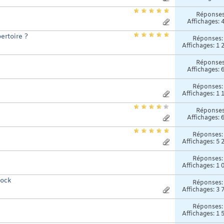
Réponse
Affichages: 
ertoire ?
Réponses
Affichages: 1 
Réponse
Affichages: 
Réponses
Affichages: 1 
Réponse
Affichages: 
Réponses
Affichages: 5 
Réponses
Affichages: 1 
tock
Réponses
Affichages: 3 
Réponses
Affichages: 1 