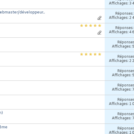
Affichages: 3 
webmaster/développeur..
Réponses
Affichages: 2 
Réponses
Affichages: 4 
Réponse
Affichages: 
Réponse
Affichages: 2 
Réponse
Affichages: 
Réponse
Affichages: 
Réponse
Affichages: 1 
n)
Réponse
Affichages: 
même
Réponse
Affichages: 1 