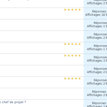
Réponse
Affichages: 2 
Réponses
Affichages: 16 
Réponse
Affichages: 1 
Réponse
Affichages: 2 
Réponse
Affichages: 1 
Réponse
Affichages: 3 
Réponse
Affichages: 2 
Réponse
Affichages: 2 
Réponses
Affichages: 2 
 chef de projet ?
Réponses
Affichages: 2 