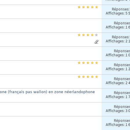
Réponses
Affichages: 5 
Réponse
Affichages: 1 
Réponses
Affichages: 2 
Réponse
Affichages: 1 
Réponse
Affichages: 1 
Réponse
Affichages: 2 
phone (français pas wallon) en zone néerlandophone
Réponse
Affichages: 1 
Réponse
Affichages: 3 
Réponse
Affichages: 1 