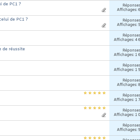
ui de PC1 ?
Réponse
Affichages: 
celui de PC1 ?
Réponse
Affichages: 
Réponse
Affichages: 4 
e de réussite
Réponse
Affichages: 1 
Réponse
Affichages: 1 
Réponse
Affichages: 
Réponse
Affichages: 1 
Réponse
Affichages: 1 
Réponse
Affichages: 