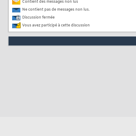
Contient des messages non lus
Ne contient pas de messages non lus.
Discussion fermée
Vous avez participé à cette discussion