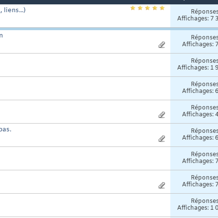
iens...)
Réponse
Affichages: 7 
n
Réponse
Affichages: 
Réponse
Affichages: 1 
Réponse
Affichages: 
Réponse
Affichages: 
pas.
Réponse
Affichages: 
Réponse
Affichages: 
Réponse
Affichages: 
Réponse
Affichages: 1 