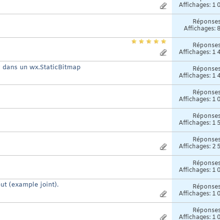
Affichages: 1 
Réponse
Affichages: 
Réponse
Affichages: 1 
dans un wx.StaticBitmap
Réponse
Affichages: 1 
Réponse
Affichages: 1 
Réponse
Affichages: 1 
Réponse
Affichages: 2 
Réponse
Affichages: 1 
out (example joint).
Réponse
Affichages: 1 
Réponse
Affichages: 1 