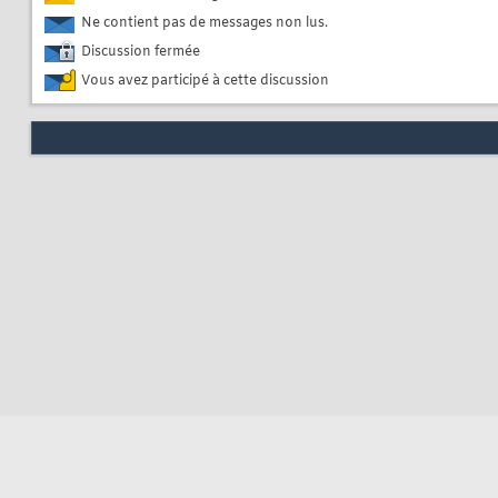
Ne contient pas de messages non lus.
Discussion fermée
Vous avez participé à cette discussion