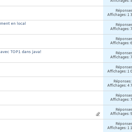
Affichages: 
Réponse
Affichages: 1 
ment en local
Réponse
Affichages: 
Réponse
Affichages: 
 avec TOP1 dans java!
Réponse
Affichages: 
Réponse
Affichages: 1 
Réponses
Affichages: 4 
Réponse
Affichages: 
Réponse
Affichages: 
Réponse
Affichages: 1 