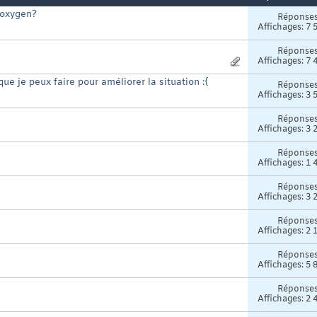
doxygen?
Réponse
Affichages: 7 
Réponse
Affichages: 7 
ue je peux faire pour améliorer la situation :{
Réponse
Affichages: 3 
Réponse
Affichages: 3 
Réponse
Affichages: 1 
Réponse
Affichages: 3 
Réponse
Affichages: 2 
Réponse
Affichages: 5 
Réponse
Affichages: 2 