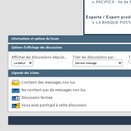
↳
PACIFICA
- Ile de
Experte / Expert prod
↳
LA BANQUE POST
Informations et options du forum
Options d'affichage des discussions
Afficher les discussions depuis...
Trier les discussions par :
T
Légende des icônes
Contient des messages non lus
Ne contient pas de messages non lus.
Discussion fermée
Vous avez participé à cette discussion