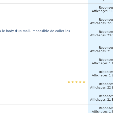
Réponse
Affichages: 1 
Réponse
Affichages: 22 
 le body d'un mail. impossible de coller les
Réponse
Affichages: 23 
Réponse
Affichages: 21 
Réponse
Affichages: 1 
Réponse
Affichages: 1 
Réponse
Affichages: 22 
Réponse
Affichages: 21 
Réponse
Affichages: 1 