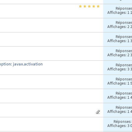
Réponse
Affichages: 1 
Réponse
Affichages: 2 
Réponse
Affichages: 1 
Réponse
Affichages: 2 
tion: javax.activation
Réponse
Affichages: 3 
Réponse
Affichages: 1 
Réponse
Affichages: 1 
Réponse
Affichages: 1 
Réponses
Affichages: 3 