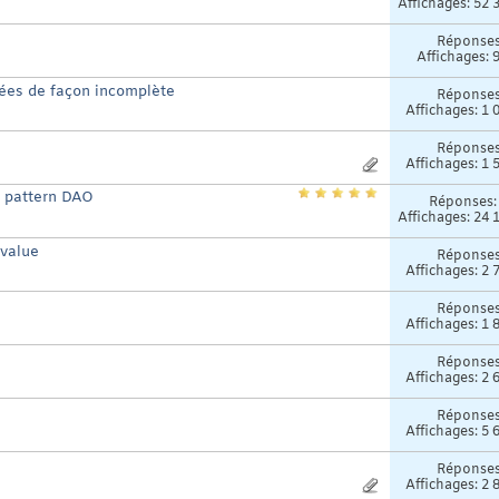
Affichages: 52 
Réponse
Affichages: 
ées de façon incomplète
Réponse
Affichages: 1 
Réponse
Affichages: 1 
 pattern DAO
Réponses
Affichages: 24 
 value
Réponse
Affichages: 2 
Réponse
Affichages: 1 
Réponse
Affichages: 2 
Réponse
Affichages: 5 
Réponse
Affichages: 2 