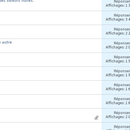
es valeurs nulles.
Réponse
Affichages: 1 
Réponse
Affichages: 3 
Réponse
Affichages: 2 
e autre
Réponse
Affichages: 2 
Réponse
Affichages: 1 
Réponse
Affichages: 1 
Réponse
Affichages: 1 
Réponse
Affichages: 1 
Réponse
Affichages: 2 
Réponse