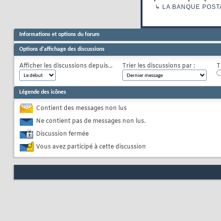
↳
LA BANQUE POST
Informations et options du forum
Options d'affichage des discussions
Afficher les discussions depuis...
Trier les discussions par :
T
Légende des icônes
Contient des messages non lus
Ne contient pas de messages non lus.
Discussion fermée
Vous avez participé à cette discussion