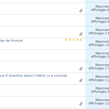
Réponse
Affichages: 
Réponse
Affichages: 
Réponse
Affichages: 1 
amps de formule
Réponse
Affichages: 1 
Réponse
Affichages: 
Réponse
Affichages: 1 
ture || Question about CUMUL in a crosstab
Réponse
Affichages: 1 
s
Réponse
Affichages: 
Réponse
Affichages: 1 