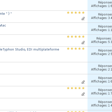
Réponse
Affichages: 1 
te " } "
Réponse
Affichages: 3 
 Mac
Réponse
Affichages: 1 
Réponses
Affichages: 5 
odeTyphon Studio, EDI multiplateforme
Réponse
Affichages: 2 
Réponse
Affichages: 2 
Réponse
Affichages: 1 
Réponse
Affichages: 1 
Réponse
Affichages: 1 