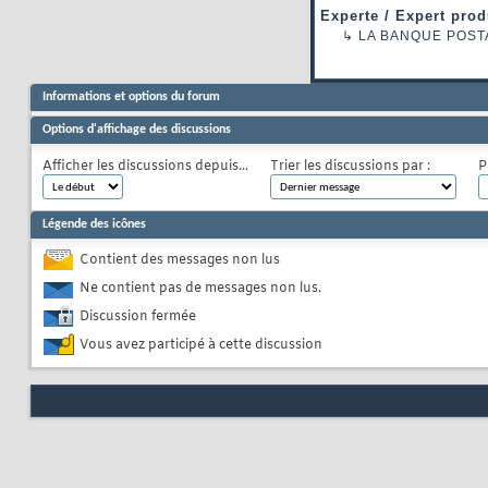
Experte / Expert prod
↳
LA BANQUE POST
Informations et options du forum
Options d'affichage des discussions
Afficher les discussions depuis...
Trier les discussions par :
P
Légende des icônes
Contient des messages non lus
Ne contient pas de messages non lus.
Discussion fermée
Vous avez participé à cette discussion