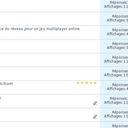
Réponses
Affichages: 1 
Réponse
Affichages: 
ce du réseau pour un jeu multiplayer online
Réponse
Affichages: 
Réponse
Affichages: 
Réponse
Affichages: 1 
Réponse
Affichages: 1 
citrant
Réponse
Affichages: 
s
Réponses
Affichages: 1 
Réponse
Affichages: 1 
Réponse