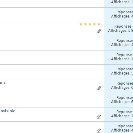
Affichages: 
Réponse
Affichages: 
Réponses
Affichages: 5 
Réponse
Affichages: 
Réponse
Affichages: 
Réponse
Affichages: 
ris
Réponse
Affichages: 
Réponse
Affichages: 
Invisible
Réponse
Affichages: 
Réponse
Affichages: 