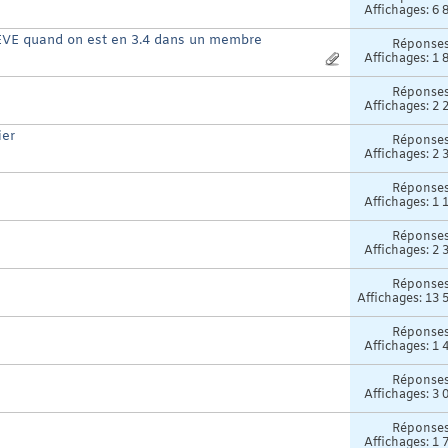
Affichages: 6 
VE quand on est en 3.4 dans un membre
Réponse
Affichages: 1 
Réponse
Affichages: 2 
ier
Réponse
Affichages: 2 
Réponse
Affichages: 1 
Réponse
Affichages: 2 
Réponse
Affichages: 13 
Réponse
Affichages: 1 
Réponse
Affichages: 3 
Réponse
Affichages: 1 