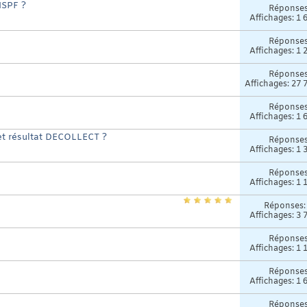
ISPF ?
Réponse
Affichages: 1 
Réponse
Affichages: 1 
Réponse
Affichages: 27 
Réponse
Affichages: 1 
 et résultat DECOLLECT ?
Réponse
Affichages: 1 
Réponse
Affichages: 1 
Réponses
Affichages: 3 
Réponse
Affichages: 1 
Réponse
Affichages: 1 
Réponse