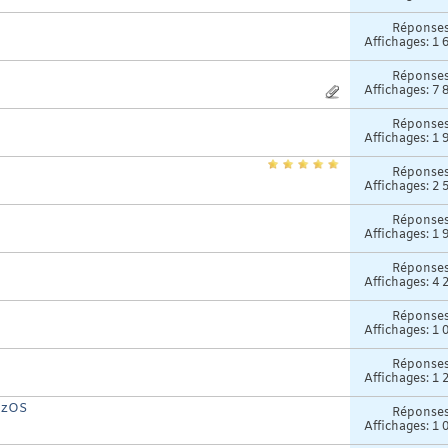
Réponse
Affichages: 1 
Réponse
Affichages: 7 
Réponse
Affichages: 1 
Réponse
Affichages: 2 
Réponse
Affichages: 1 
Réponse
Affichages: 4 
Réponse
Affichages: 1 
Réponse
Affichages: 1 
 zOS
Réponse
Affichages: 1 