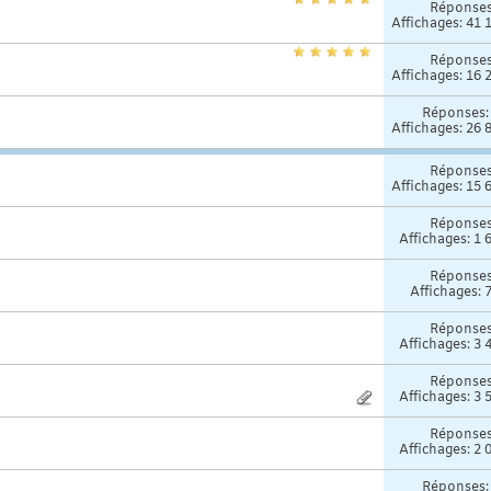
Réponse
Affichages: 41 
Réponse
Affichages: 16 
Réponses
Affichages: 26 
Réponse
Affichages: 15 
Réponse
Affichages: 1 
Réponse
Affichages: 
Réponse
Affichages: 3 
Réponse
Affichages: 3 
Réponse
Affichages: 2 
Réponses