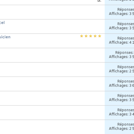
Réponse
Affichages: 3 
cel
Réponse
Affichages: 3 
sicien
Réponse
Affichages: 4 
Réponses
Affichages: 3 
Réponse
Affichages: 2 
Réponse
Affichages: 3 
Réponse
Affichages: 3 
Réponse
Affichages: 3 
Réponse
Affichages: 2 