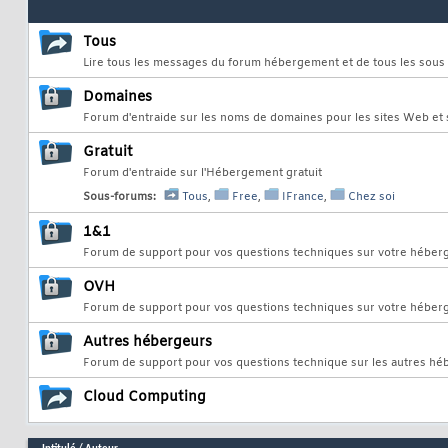
Tous
Lire tous les messages du forum hébergement et de tous les sous
Domaines
Forum d'entraide sur les noms de domaines pour les sites Web et s
Gratuit
Forum d'entraide sur l'Hébergement gratuit
Sous-forums:
Tous
,
Free
,
IFrance
,
Chez soi
1&1
Forum de support pour vos questions techniques sur votre hébe
OVH
Forum de support pour vos questions techniques sur votre héb
Autres hébergeurs
Forum de support pour vos questions technique sur les autres hé
Cloud Computing