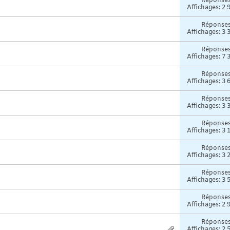
Réponse
Affichages: 2 
Réponse
Affichages: 3 
Réponse
Affichages: 7 
Réponse
Affichages: 3 
Réponse
Affichages: 3 
Réponse
Affichages: 3 
Réponse
Affichages: 3 
Réponse
Affichages: 3 
Réponse
Affichages: 2 
Réponse
Affichages: 2 