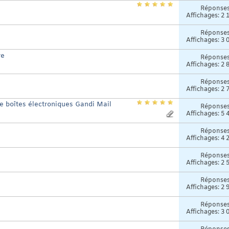
Réponse
Affichages: 2 
Réponse
Affichages: 3 
re
Réponse
Affichages: 2 
Réponse
Affichages: 2 
de boîtes électroniques Gandi Mail
Réponse
Affichages: 5 
Réponse
Affichages: 4 
Réponse
Affichages: 2 
Réponse
Affichages: 2 
Réponse
Affichages: 3 