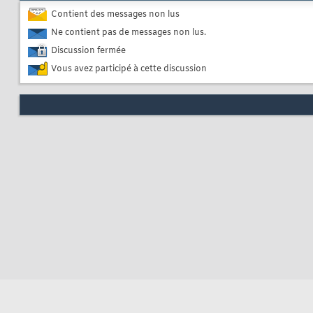
Contient des messages non lus
Ne contient pas de messages non lus.
Discussion fermée
Vous avez participé à cette discussion