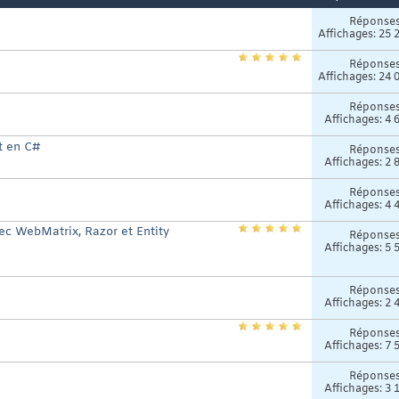
Réponse
Affichages: 25 
Réponse
Affichages: 24 
Réponse
Affichages: 4 
t en C#
Réponse
Affichages: 2 
Réponse
Affichages: 4 
ec WebMatrix, Razor et Entity
Réponse
Affichages: 5 
Réponse
Affichages: 2 
Réponse
Affichages: 7 
Réponse
Affichages: 3 