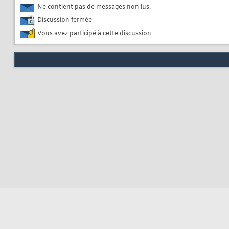
Ne contient pas de messages non lus.
Discussion fermée
Vous avez participé à cette discussion