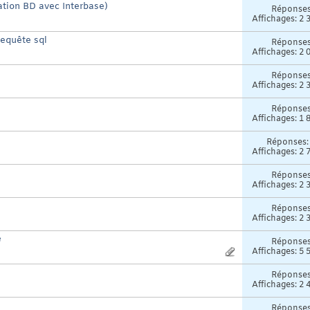
tion BD avec Interbase)
Réponse
Affichages: 2 
equête sql
Réponse
Affichages: 2 
Réponse
Affichages: 2 
Réponse
Affichages: 1 
Réponses
Affichages: 2 
Réponse
Affichages: 2 
Réponse
Affichages: 2 
e
Réponse
Affichages: 5 
Réponse
Affichages: 2 
Réponse