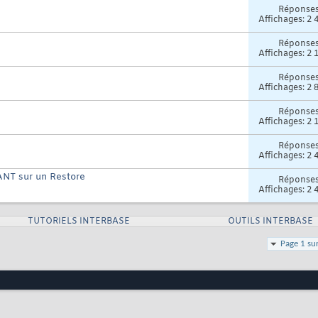
Réponse
Affichages: 2 
Réponse
Affichages: 2 
Réponse
Affichages: 2 
Réponse
Affichages: 2 
Réponse
Affichages: 2 
RANT sur un Restore
Réponse
Affichages: 2 
TUTORIELS INTERBASE
OUTILS INTERBASE
Page 1 su