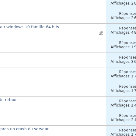
Affichages: 2 
Réponse
Affichages: 2 
 sur windows 10 famille 64 bits
Réponse
Affichages: 4 
Réponse
Affichages: 1 
Réponse
Affichages: 3 
Réponse
Affichages: 1 
Réponse
Affichages: 1 
e retour
Réponse
Affichages: 1 
Réponse
Affichages: 2 
apres un crash du serveur.
Réponse
Affichages: 1 