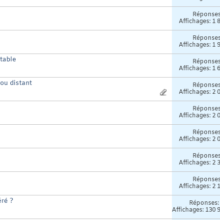
Réponse
Affichages: 1 
Réponse
Affichages: 1 
table
Réponse
Affichages: 1 
ou distant
Réponse
Affichages: 2 
Réponse
Affichages: 2 
Réponse
Affichages: 2 
Réponse
Affichages: 2 
Réponse
Affichages: 2 
éré ?
Réponses
Affichages: 130 