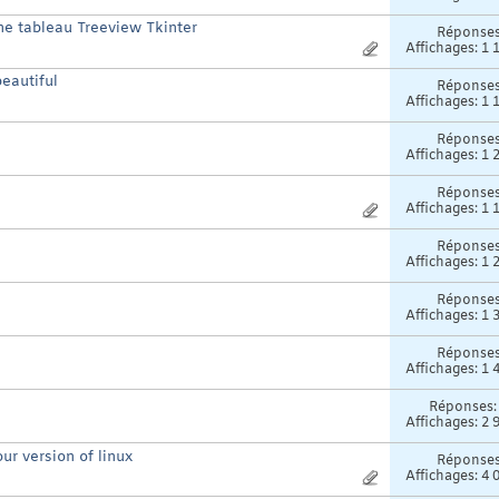
ne tableau Treeview Tkinter
Réponse
Affichages: 1 
eautiful
Réponse
Affichages: 1 
Réponse
Affichages: 1 
Réponse
Affichages: 1 
Réponse
Affichages: 1 
Réponse
Affichages: 1 
Réponse
Affichages: 1 
Réponses
Affichages: 2 
ur version of linux
Réponse
Affichages: 4 