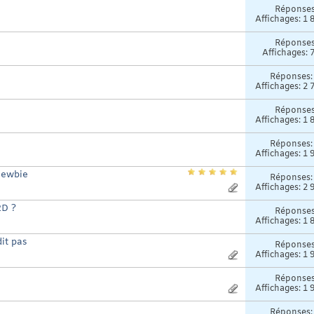
Réponse
Affichages: 1 
Réponse
Affichages: 
Réponses
Affichages: 2 
Réponse
Affichages: 1 
Réponses
Affichages: 1 
newbie
Réponses
Affichages: 2 
2D ?
Réponse
Affichages: 1 
dit pas
Réponse
Affichages: 1 
Réponse
Affichages: 1 
Réponses