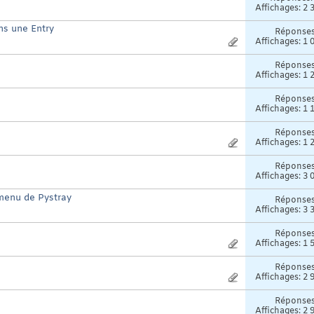
Affichages: 2 
ns une Entry
Réponse
Affichages: 1 
Réponse
Affichages: 1 
Réponse
Affichages: 1 
Réponse
Affichages: 1 
Réponse
Affichages: 3 
 menu de Pystray
Réponse
Affichages: 3 
Réponse
Affichages: 1 
Réponse
Affichages: 2 
Réponse
Affichages: 2 