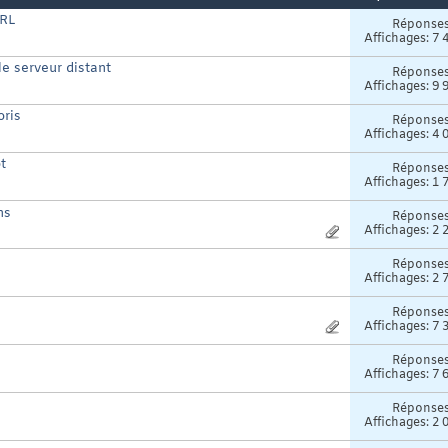
URL
Réponse
Affichages: 7 
e serveur distant
Réponse
Affichages: 9 
oris
Réponse
Affichages: 4 
t
Réponse
Affichages: 1 
ns
Réponse
Affichages: 2 
Réponse
Affichages: 2 
Réponse
Affichages: 7 
Réponse
Affichages: 7 
Réponse
Affichages: 2 