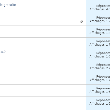
it gratuite
Réponse
Affichages: 4 
Réponse
Affichages: 1 
Réponse
Affichages: 1 
Réponse
Affichages: 1 
W3C?
Réponse
Affichages: 1 
Réponse
Affichages: 2 
Réponse
Affichages: 1 
Réponse
Affichages: 1 
Réponse
Affichages: 1 