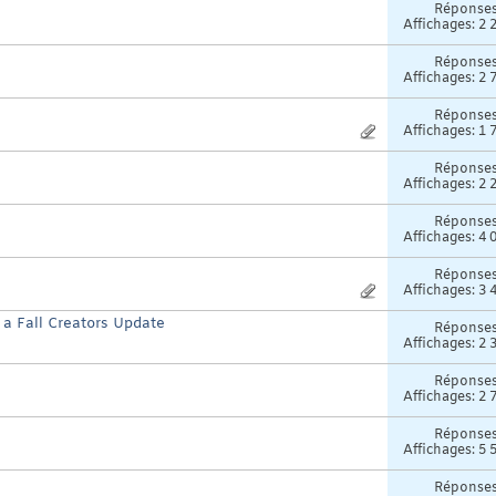
Réponse
Affichages: 2 
Réponse
Affichages: 2 
Réponse
Affichages: 1 
Réponse
Affichages: 2 
Réponse
Affichages: 4 
Réponse
Affichages: 3 
e a Fall Creators Update
Réponse
Affichages: 2 
Réponse
Affichages: 2 
Réponse
Affichages: 5 
Réponse