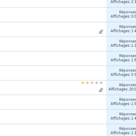
Affichages: 2 
Réponse
Affichages: 5 
Réponse
Affichages: 1 
Réponse
Affichages: 1 
Réponse
Affichages: 1 
Réponse
Affichages: 5 
Réponse
Affichages: 20 
Réponse
Affichages: 1 
Réponse
Affichages: 1 
Réponse
Affichages: 1 