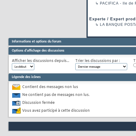
↳
PACIFICA
- Ile de
Experte / Expert prod
↳
LA BANQUE POST
Informations et options du forum
Options d'affichage des discussions
Afficher les discussions depuis...
Trier les discussions par :
T
Légende des icônes
Contient des messages non lus
Ne contient pas de messages non lus.
Discussion fermée
Vous avez participé à cette discussion