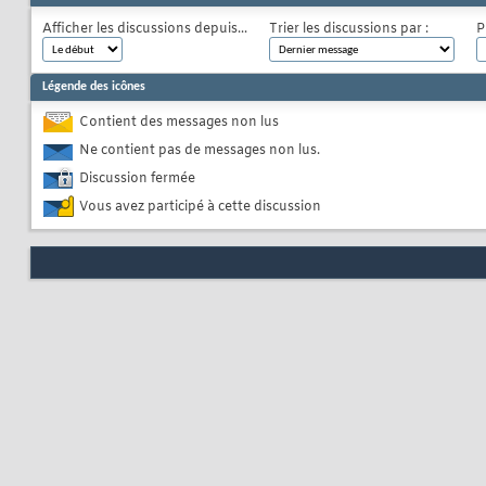
Afficher les discussions depuis...
Trier les discussions par :
P
Légende des icônes
Contient des messages non lus
Ne contient pas de messages non lus.
Discussion fermée
Vous avez participé à cette discussion