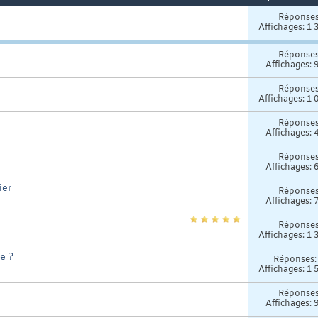
Réponse
Affichages: 1 
Réponse
Affichages: 
Réponse
Affichages: 1 
Réponse
Affichages: 
Réponse
Affichages: 
ier
Réponse
Affichages: 
Réponse
Affichages: 1 
e ?
Réponses
Affichages: 1 
Réponse
Affichages: 