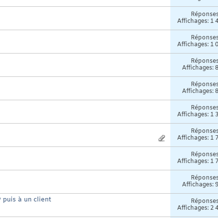
Réponse
Affichages: 1 
Réponse
Affichages: 1 
Réponse
Affichages: 
Réponse
Affichages: 
Réponse
Affichages: 1 
Réponse
Affichages: 1 
Réponse
Affichages: 1 
Réponse
Affichages: 
 puis à un client
Réponse
Affichages: 2 