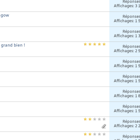
Réponse
Affichages: 3 
asgow
Réponse
Affichages: 1 
Réponse
Affichages: 1 
 grand bien !
Réponse
Affichages: 2 
Réponse
Affichages: 1 
Réponse
Affichages: 1 
Réponse
Affichages: 1 
Réponse
Affichages: 1 
Réponse
Affichages: 2 
Réponse