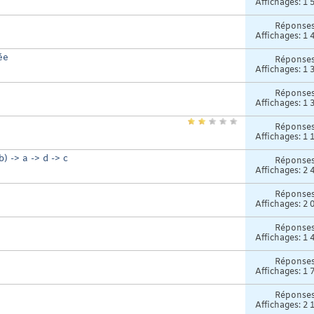
Affichages: 1 
Réponse
Affichages: 1 
ée
Réponse
Affichages: 1 
Réponse
Affichages: 1 
Réponse
Affichages: 1 
b) -> a -> d -> c
Réponse
Affichages: 2 
Réponse
Affichages: 2 
Réponse
Affichages: 1 
Réponse
Affichages: 1 
Réponse
Affichages: 2 