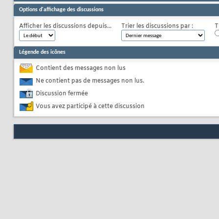
Options d'affichage des discussions
Afficher les discussions depuis...
Trier les discussions par :
T
Légende des icônes
Contient des messages non lus
Ne contient pas de messages non lus.
Discussion fermée
Vous avez participé à cette discussion