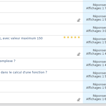
Réponse
Affichages: 1 
Réponse
Affichages: 1 
Réponse
Affichages: 3 
 n-1, avec valeur maximum 150
Réponse
Affichages: 1 
Réponse
Affichages: 1 
complexe ?
Réponse
Affichages: 1 
 dans le calcul d'une fonction ?
Réponse
Affichages: 1 
Réponse
Affichages: 1 
Réponse
Affichages: 1 