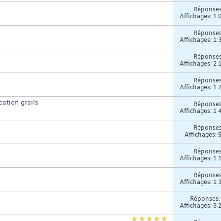
Réponse
Affichages: 1 
Réponse
Affichages: 1 
Réponse
Affichages: 2 
Réponse
Affichages: 1 
ation grails
Réponse
Affichages: 1 
Réponse
Affichages: 
Réponse
Affichages: 1 
Réponse
Affichages: 1 
Réponses
Affichages: 3 