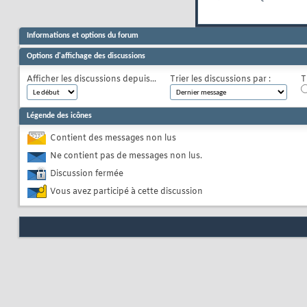
Informations et options du forum
Options d'affichage des discussions
Afficher les discussions depuis...
Trier les discussions par :
T
Légende des icônes
Contient des messages non lus
Ne contient pas de messages non lus.
Discussion fermée
Vous avez participé à cette discussion