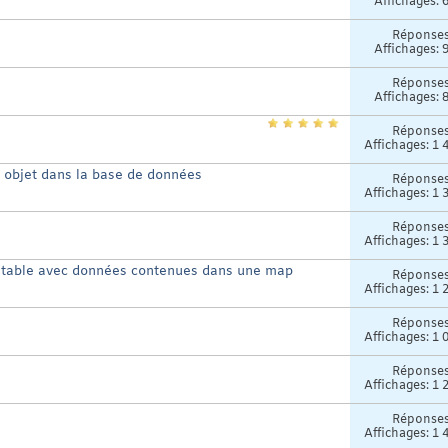
Affichages: 
Réponse
Affichages: 
Réponse
Affichages: 
Réponse
Affichages: 1 
l objet dans la base de données
Réponse
Affichages: 1 
Réponse
Affichages: 1 
a table avec données contenues dans une map
Réponse
Affichages: 1 
Réponse
Affichages: 1 
Réponse
Affichages: 1 
Réponse
Affichages: 1 