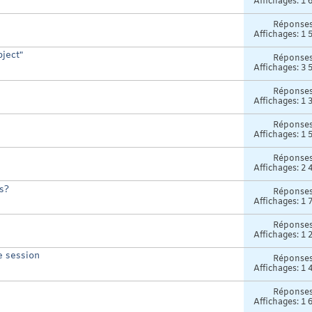
Affichages: 1 
Réponse
Affichages: 1 
bject"
Réponse
Affichages: 3 
Réponse
Affichages: 1 
Réponse
Affichages: 1 
Réponse
Affichages: 2 
ls?
Réponse
Affichages: 1 
Réponse
Affichages: 1 
e session
Réponse
Affichages: 1 
Réponse
Affichages: 1 