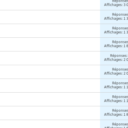
Réponse
Affichages: 3 
Réponse
Affichages: 1 
Réponse
Affichages: 1 
Réponse
Affichages: 1 
Réponses
Affichages: 2 
Réponse
Affichages: 2 
Réponse
Affichages: 1 
Réponse
Affichages: 1 
Réponse
Affichages: 1 
Réponse