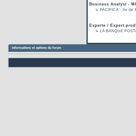
Business Analyst - M
↳
PACIFICA
- Ile de
Experte / Expert prod
↳
LA BANQUE POST
Informations et options du forum