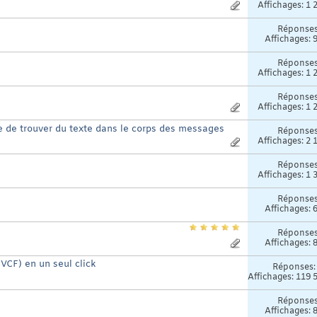
Affichages: 1 
Réponse
Affichages: 
Réponse
Affichages: 1 
Réponse
Affichages: 1 
e de trouver du texte dans le corps des messages
Réponse
Affichages: 2 
Réponse
Affichages: 1 
Réponse
Affichages: 
Réponse
Affichages: 
(VCF) en un seul click
Réponses
Affichages: 119 
Réponse
Affichages: 