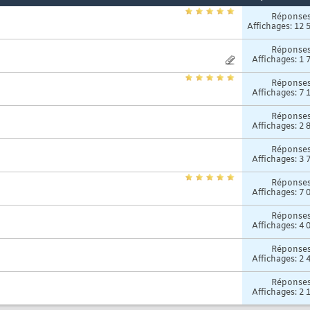
Réponse
Affichages: 12 
Réponse
Affichages: 1 
Réponse
Affichages: 7 
Réponse
Affichages: 2 
Réponse
Affichages: 3 
Réponse
Affichages: 7 
Réponse
Affichages: 4 
Réponse
Affichages: 2 
Réponse
Affichages: 2 