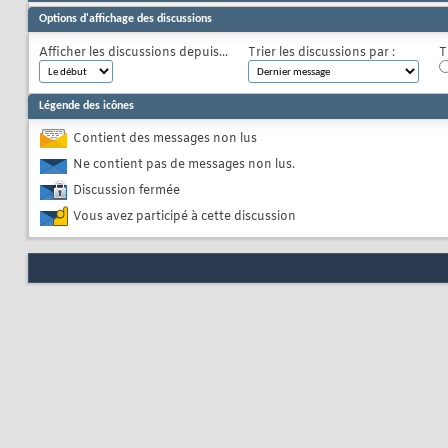
Options d'affichage des discussions
Afficher les discussions depuis...
Trier les discussions par :
T
Légende des icônes
Contient des messages non lus
Ne contient pas de messages non lus.
Discussion fermée
Vous avez participé à cette discussion