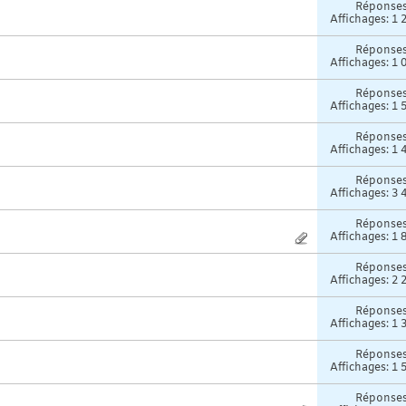
Réponse
Affichages: 1 
Réponse
Affichages: 1 
Réponse
Affichages: 1 
Réponse
Affichages: 1 
Réponse
Affichages: 3 
Réponse
Affichages: 1 
Réponse
Affichages: 2 
Réponse
Affichages: 1 
Réponse
Affichages: 1 
Réponse