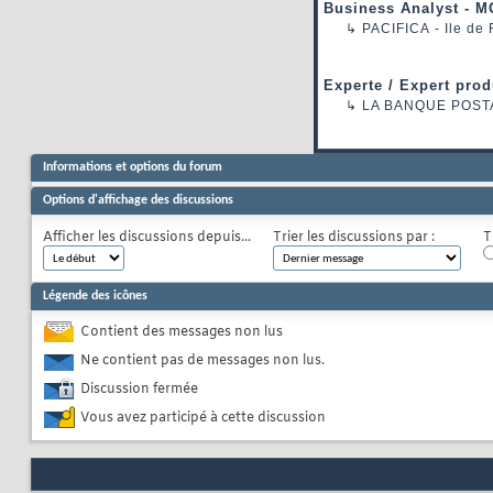
Business Analyst - M
↳
PACIFICA
- Ile de
Experte / Expert prod
↳
LA BANQUE POST
Informations et options du forum
Options d'affichage des discussions
Afficher les discussions depuis...
Trier les discussions par :
T
Légende des icônes
Contient des messages non lus
Ne contient pas de messages non lus.
Discussion fermée
Vous avez participé à cette discussion