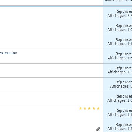
Affichages: 10 
Réponse
Affichages: 2 
Réponse
Affichages: 1 
Réponse
Affichages: 1 
extension
Réponse
Affichages: 1 
Réponse
Affichages: 1 
Réponse
Affichages: 
Réponse
Affichages: 1 
Réponse
Affichages: 1 
Réponse
Affichages: 1 