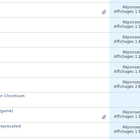
Réponse
Affichages: 1 
Réponse
Affichages: 1 
Réponse
Affichages: 1 
Réponse
Affichages: 1 
Réponse
Affichages: 1 
Réponse
Affichages: 2 
er Chromium
Pygame)
Réponse
Affichages: 1 
 Deprecated
Réponse
Affichages: 1 