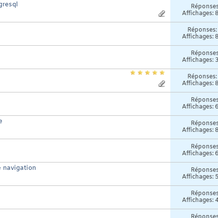
gresql
Réponse
Affichages: 
Réponses
Affichages: 
Réponse
Affichages: 
Réponses
Affichages: 
Réponse
Affichages: 
e
Réponse
Affichages: 
Réponse
Affichages: 
e navigation
Réponse
Affichages: 
Réponse
Affichages: 
Réponse