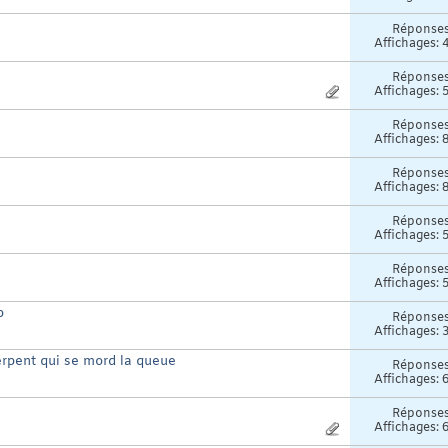
Réponse
Affichages: 
Réponse
Affichages: 
Réponse
Affichages: 
Réponse
Affichages: 
Réponse
Affichages: 
Réponse
Affichages: 
p
Réponse
Affichages: 
erpent qui se mord la queue
Réponse
Affichages: 
Réponse
Affichages: 