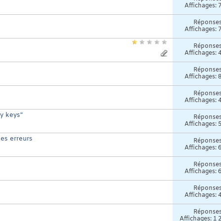
Affichages: 
Réponse
Affichages: 
Réponse
Affichages: 
Réponse
Affichages: 
Réponse
Affichages: 
y keys"
Réponse
Affichages: 
des erreurs
Réponse
Affichages: 
Réponse
Affichages: 
Réponse
Affichages: 
Réponse
Affichages: 1 