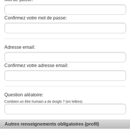
Confirmez votre mot de passe:
Adresse email:
Confirmez votre adresse email:
Question aléatoire:
Combien un être humain a de doigts ? (en lettres)
Autres renseignements obligatoires (profil)