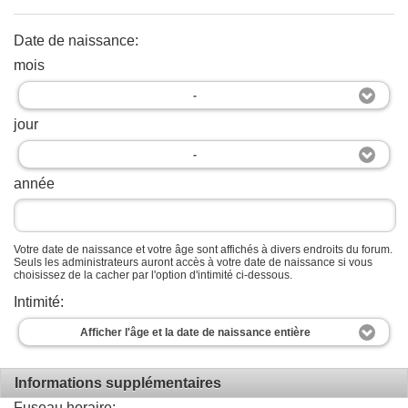
Date de naissance:
mois
-
jour
-
année
Votre date de naissance et votre âge sont affichés à divers endroits du forum.
Seuls les administrateurs auront accès à votre date de naissance si vous
choisissez de la cacher par l'option d'intimité ci-dessous.
Intimité:
Afficher l'âge et la date de naissance entière
Informations supplémentaires
Fuseau horaire: