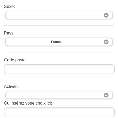
Sexe:
Pays:
France
Code postal:
Activité:
Ou insérez votre choix ici: