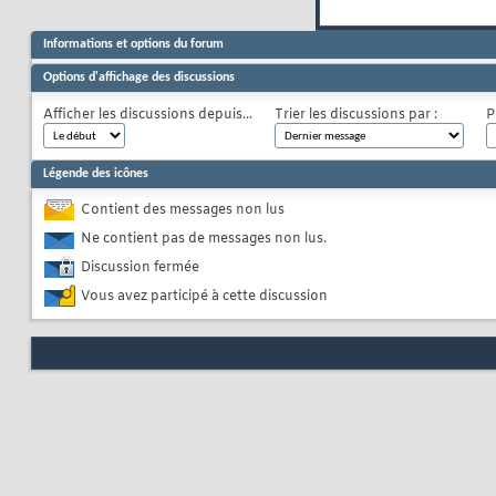
Informations et options du forum
Options d'affichage des discussions
Afficher les discussions depuis...
Trier les discussions par :
P
Légende des icônes
Contient des messages non lus
Ne contient pas de messages non lus.
Discussion fermée
Vous avez participé à cette discussion