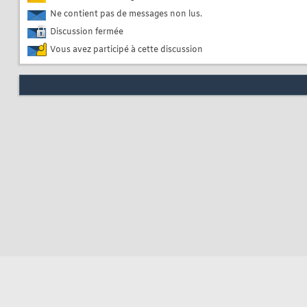
Ne contient pas de messages non lus.
Discussion fermée
Vous avez participé à cette discussion