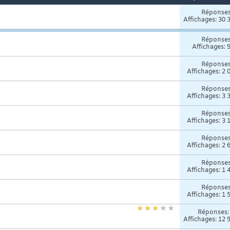
Réponse
Affichages: 30 
Réponse
Affichages: 
Réponse
Affichages: 2 
Réponse
Affichages: 3 
Réponse
Affichages: 3 
Réponse
Affichages: 2 
Réponse
Affichages: 1 
Réponse
Affichages: 1 
Réponses
Affichages: 12 