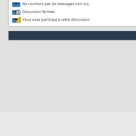
Ne contient pas de messages non lus.
Discussion fermée
Vous avez participé à cette discussion