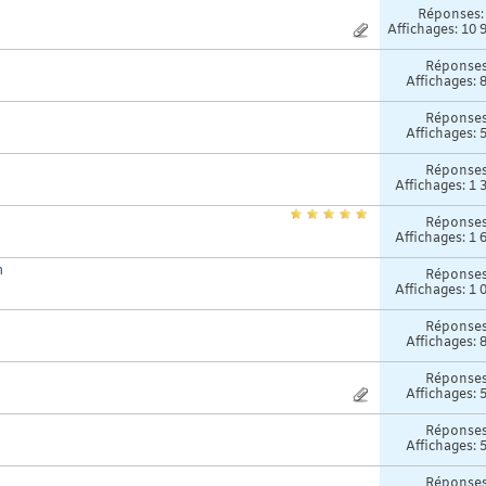
Réponses
Affichages: 10 
Réponse
Affichages: 
Réponse
Affichages: 
Réponse
Affichages: 1 
Réponse
Affichages: 1 
n
Réponse
Affichages: 1 
Réponse
Affichages: 
Réponse
Affichages: 
Réponse
Affichages: 
Réponse