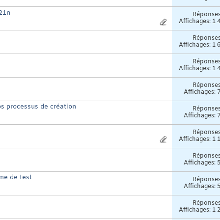
21n
Réponse
Affichages: 1 
Réponse
Affichages: 1 
Réponse
Affichages: 1 
Réponse
Affichages: 
s processus de création
Réponse
Affichages: 
Réponse
Affichages: 1 
Réponse
Affichages: 
ème de test
Réponse
Affichages: 
Réponse
Affichages: 1 