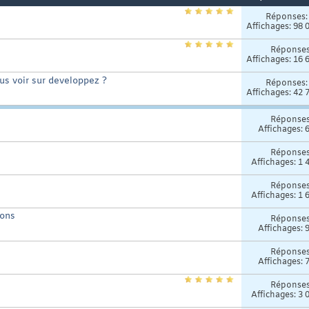
Réponses
Affichages: 98 
Réponse
Affichages: 16 
us voir sur developpez ?
Réponses
Affichages: 42 
Réponse
Affichages: 
Réponse
Affichages: 1 
Réponse
Affichages: 1 
ons
Réponse
Affichages: 
Réponse
Affichages: 
Réponse
Affichages: 3 