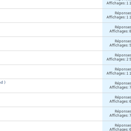
Affichages: 1 
Réponse
Affichages: 1 
Réponse
Affichages: 
Réponse
Affichages: 
Réponse
Affichages: 2 
Réponse
Affichages: 1 
d )
Réponse
Affichages: 
Réponse
Affichages: 
Réponse
Affichages: 
Réponse
Affichages: 