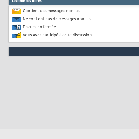
Légende des icônes
Contient des messages non lus
Ne contient pas de messages non lus.
Discussion fermée
Vous avez participé à cette discussion