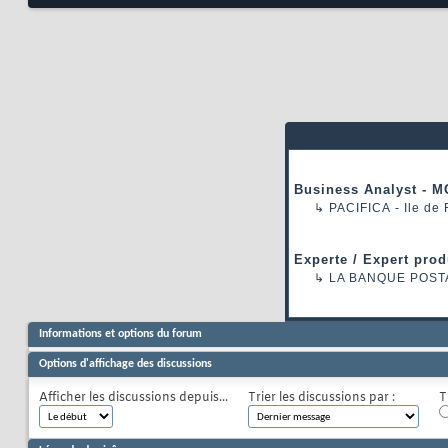
Business Analyst - M
↳
PACIFICA
- Ile de
Experte / Expert prod
↳
LA BANQUE POST
Informations et options du forum
Options d'affichage des discussions
Afficher les discussions depuis...
Trier les discussions par :
T