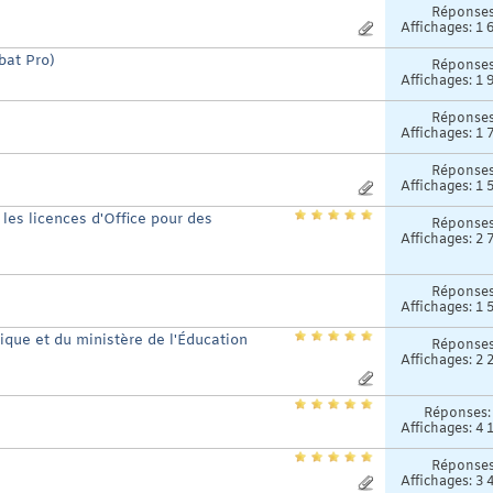
Réponse
Affichages: 1 
bat Pro)
Réponse
Affichages: 1 
Réponse
Affichages: 1 
Réponse
Affichages: 1 
les licences d'Office pour des
Réponse
Affichages: 2 
Réponse
Affichages: 1 
que et du ministère de l'Éducation
Réponse
Affichages: 2 
Réponses
Affichages: 4 
Réponse
Affichages: 3 