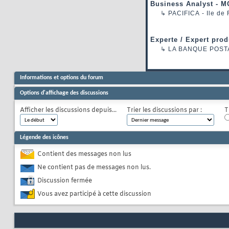
Business Analyst - M
↳
PACIFICA
- Ile de
Experte / Expert prod
↳
LA BANQUE POST
Informations et options du forum
Options d'affichage des discussions
Afficher les discussions depuis...
Trier les discussions par :
T
Légende des icônes
Contient des messages non lus
Ne contient pas de messages non lus.
Discussion fermée
Vous avez participé à cette discussion