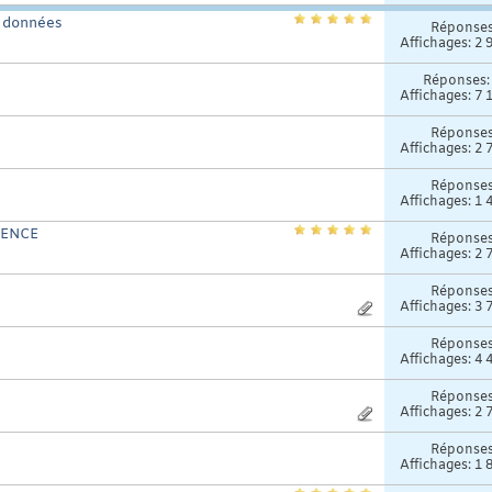
s données
Réponse
Affichages: 2 
Réponses
Affichages: 7 
Réponse
Affichages: 2 
Réponse
Affichages: 1 
ERENCE
Réponse
Affichages: 2 
Réponse
Affichages: 3 
Réponse
Affichages: 4 
Réponse
Affichages: 2 
Réponse
Affichages: 1 