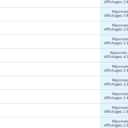
Affichages: 2 
Réponse
Affichages: 3 
Réponse
Affichages: 2 
Réponse
Affichages: 2 
Réponses
Affichages: 4 
Réponse
Affichages: 2 
Réponse
Affichages: 2 
Réponse
Affichages: 1 
Réponse
Affichages: 1 
Réponse
Affichages: 1 