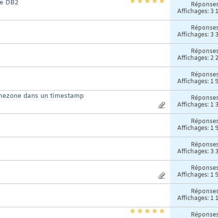
ue DB2
Réponse
Affichages: 3 
Réponse
Affichages: 3 
Réponse
Affichages: 2 
Réponse
Affichages: 1 
timezone dans un timestamp
Réponse
Affichages: 1 
Réponse
Affichages: 1 
Réponse
Affichages: 3 
Réponse
Affichages: 1 
Réponse
Affichages: 1 
Réponse