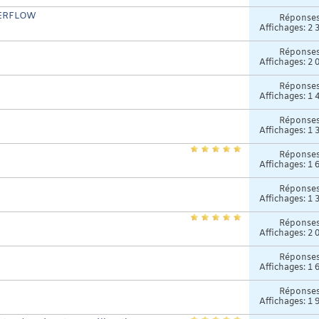
VERFLOW
Réponse
Affichages: 2 
Réponse
Affichages: 2 
Réponse
Affichages: 1 
Réponse
Affichages: 1 
Réponse
Affichages: 1 
Réponse
Affichages: 1 
Réponse
Affichages: 2 
Réponse
Affichages: 1 
Réponse
Affichages: 1 