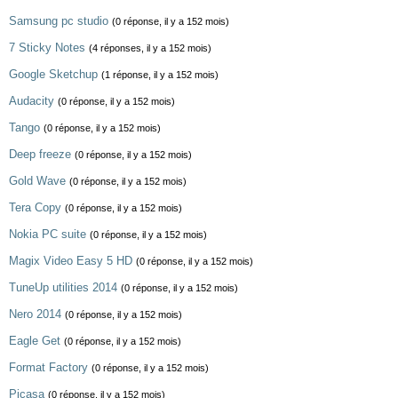
Samsung pc studio
(0 réponse, il y a 152 mois)
7 Sticky Notes
(4 réponses, il y a 152 mois)
Google Sketchup
(1 réponse, il y a 152 mois)
Audacity
(0 réponse, il y a 152 mois)
Tango
(0 réponse, il y a 152 mois)
Deep freeze
(0 réponse, il y a 152 mois)
Gold Wave
(0 réponse, il y a 152 mois)
Tera Copy
(0 réponse, il y a 152 mois)
Nokia PC suite
(0 réponse, il y a 152 mois)
Magix Video Easy 5 HD
(0 réponse, il y a 152 mois)
TuneUp utilities 2014
(0 réponse, il y a 152 mois)
Nero 2014
(0 réponse, il y a 152 mois)
Eagle Get
(0 réponse, il y a 152 mois)
Format Factory
(0 réponse, il y a 152 mois)
Picasa
(0 réponse, il y a 152 mois)