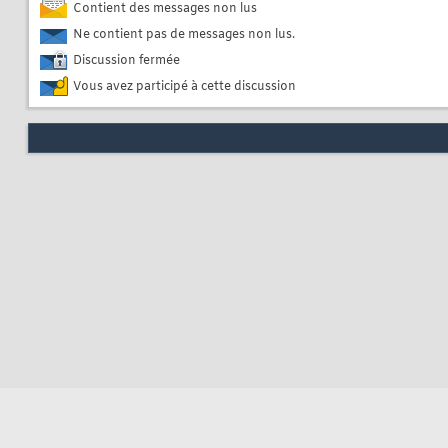
Contient des messages non lus
Ne contient pas de messages non lus.
Discussion fermée
Vous avez participé à cette discussion