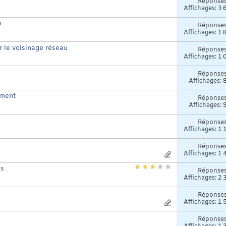
Réponse
Affichages: 3 
n
Réponse
Affichages: 1 
r le voisinage réseau
Réponse
Affichages: 1 
Réponse
Affichages: 
ement
Réponse
Affichages: 
Réponse
Affichages: 1 
Réponse
Affichages: 1 
ns
Réponse
Affichages: 2 
Réponse
Affichages: 1 
Réponse