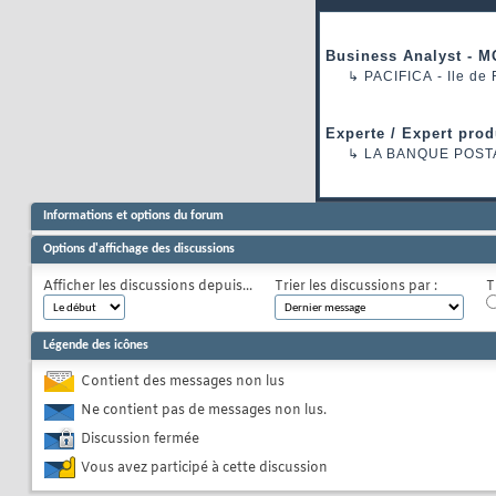
Business Analyst - M
↳
PACIFICA
- Ile de
Experte / Expert prod
↳
LA BANQUE POST
Informations et options du forum
Options d'affichage des discussions
Afficher les discussions depuis...
Trier les discussions par :
T
Légende des icônes
Contient des messages non lus
Ne contient pas de messages non lus.
Discussion fermée
Vous avez participé à cette discussion