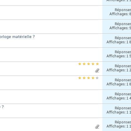
Affichages: 1 
Réponse
Affichages: 
Réponse
Affichages: 
rloge matérielle ?
Réponse
Affichages: 1 
Réponse
Affichages: 1 
Réponse
Affichages: 1 
Réponse
Affichages: 1 
Réponse
Affichages: 1 
) ?
Réponse
Affichages: 1 
Réponse
Affichages: 1 