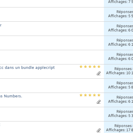
Affichages: 7 
Réponse
Affichages: 5 
r
Réponse
Affichages: 6 
Réponse
Affichages: 6 
Réponse
Affichages: 6 
cc dans un bundle applecript
Réponses
Affichages: 10 
Réponse
Affichages: 5 
ans Numbers.
Réponse
Affichages: 6 
Réponse
Affichages: 5 
t
Réponses
Affichages: 17 