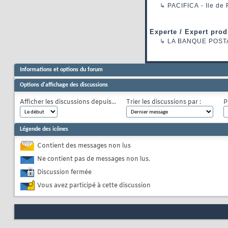
↳
PACIFICA
- Ile de
Experte / Expert prod
↳
LA BANQUE POST
Informations et options du forum
Options d'affichage des discussions
Afficher les discussions depuis...
Trier les discussions par :
P
Légende des icônes
Contient des messages non lus
Ne contient pas de messages non lus.
Discussion fermée
Vous avez participé à cette discussion