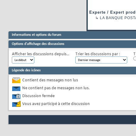
Experte / Expert prod
↳
LA BANQUE POST
Informations et options du forum
Options d'affichage des discussions
Afficher les discussions depuis...
Trier les discussions par :
T
Légende des icônes
Contient des messages non lus
Ne contient pas de messages non lus.
Discussion fermée
Vous avez participé à cette discussion