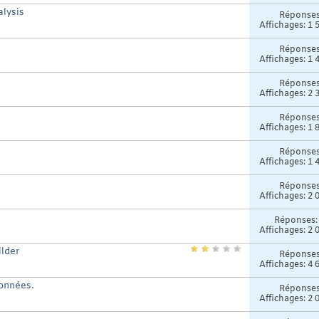
lysis
Réponse
Affichages: 1 
Réponse
Affichages: 1 
Réponse
Affichages: 2 
Réponse
Affichages: 1 
Réponse
Affichages: 1 
Réponse
Affichages: 2 
Réponses
Affichages: 2 
ilder
Réponse
Affichages: 4 
données.
Réponse
Affichages: 2 