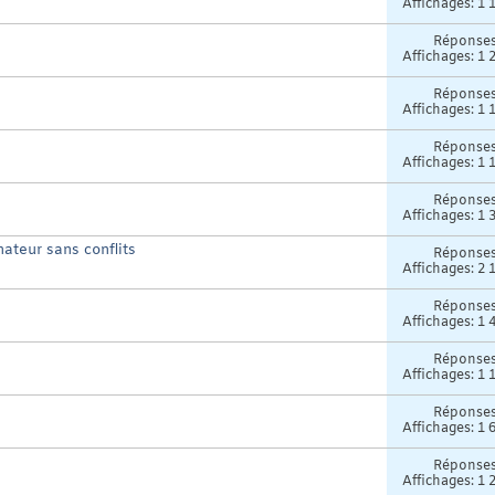
Affichages: 1 
Réponse
Affichages: 1 
Réponse
Affichages: 1 
Réponse
Affichages: 1 
Réponse
Affichages: 1 
ateur sans conflits
Réponse
Affichages: 2 
Réponse
Affichages: 1 
Réponse
Affichages: 1 
Réponse
Affichages: 1 
Réponse
Affichages: 1 