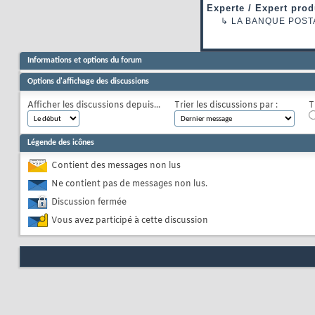
Experte / Expert prod
↳
LA BANQUE POST
Informations et options du forum
Options d'affichage des discussions
Afficher les discussions depuis...
Trier les discussions par :
T
Légende des icônes
Contient des messages non lus
Ne contient pas de messages non lus.
Discussion fermée
Vous avez participé à cette discussion