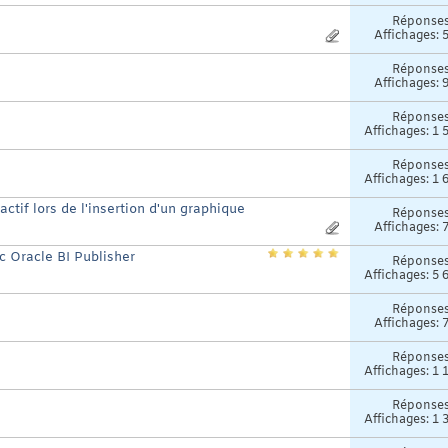
Réponse
Affichages: 
Réponse
Affichages: 
Réponse
Affichages: 1 
Réponse
Affichages: 1 
ctif lors de l'insertion d'un graphique
Réponse
Affichages: 
 Oracle BI Publisher
Réponse
Affichages: 5 
Réponse
Affichages: 
Réponse
Affichages: 1 
Réponse
Affichages: 1 