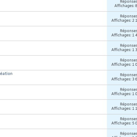
Réponse
Affichages: 
Réponse
Affichages: 2 
Réponse
Affichages: 1 
Réponse
Affichages: 1 
Réponse
Affichages: 1 
éation
Réponse
Affichages: 3 
Réponse
Affichages: 1 
Réponse
Affichages: 1 
Réponse
Affichages: 5 
Réponse